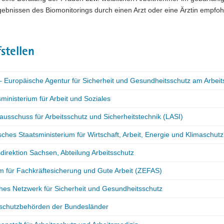
ebnissen des Biomonitorings durch einen Arzt oder eine Ärztin empfoh
stellen
 Europäische Agentur für Sicherheit und Gesundheitsschutz am Arbeit
inisterium für Arbeit und Soziales
usschuss für Arbeitsschutz und Sicherheitstechnik (LASI)
ches Staatsministerium für Wirtschaft, Arbeit, Energie und Klimaschutz
irektion Sachsen, Abteilung Arbeitsschutz
m für Fachkräftesicherung und Gute Arbeit (ZEFAS)
hes Netzwerk für Sicherheit und Gesundheitsschutz
sschutzbehörden der Bundesländer