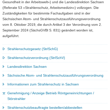
Gesundheit in der Arbeitswelt«) und die Landesdirektion Sachsen
(Referate 53 »Strahlenschutz, Arbeitsmedizin«) vollzogen. Die
Zuständigkeiten für bestimmte Fachaufgaben sind in der
Sächsischen Atom- und Strahlenschutzausführungsverordnung
vom 8. Oktober 2019, die durch Artikel 3 der Verordnung vom 2.
September 2024 (SächsGVBl S. 831) geändert worden ist,
aufgeführt.
Strahlenschutzgesetz (StrlSchG)
Strahlenschutzverordnung (StrlSchV)
Landesdirektion Sachsen
Sächsische Atom- und Strahlenschutzausführungsverordnung
Informationen zum Strahlenschutz in Sachsen
Genehmigung / Anzeige Betrieb Röntgeneinrichtungen /
Störstrahler
Strahlenschutzbeauftragte bestellen/abbestellen