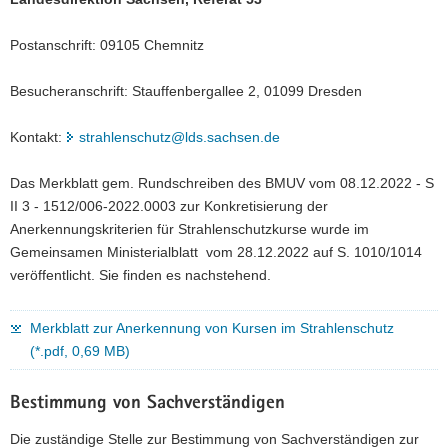
Postanschrift: 09105 Chemnitz
Besucheranschrift: Stauffenbergallee 2, 01099 Dresden
Kontakt:
strahlenschutz@lds.sachsen.de
Das Merkblatt gem. Rundschreiben des BMUV vom 08.12.2022 - S
II 3 - 1512/006-2022.0003 zur Konkretisierung der
Anerkennungskriterien für Strahlenschutzkurse wurde im
Gemeinsamen Ministerialblatt vom 28.12.2022 auf S. 1010/1014
veröffentlicht. Sie finden es nachstehend.
Merkblatt zur Anerkennung von Kursen im Strahlenschutz
(*.pdf, 0,69 MB)
Bestimmung von Sachverständigen
Die zuständige Stelle zur Bestimmung von Sachverständigen zur