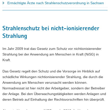
Ermächtigte Ärzte nach Strahlenschutzverordnung in Sachsen
Strahlenschutz bei nicht-ionisierender
Strahlung
Im Jahr 2009 trat das Gesetz zum Schutz vor nichtionisierender
Strahlung bei der Anwendung am Menschen in Kraft (NiSG) in
Kraft.
Das Gesetz regelt den Schutz und die Vorsorge im Hinblick auf
schädliche Wirkungen nichtionisierender Strahlung, die durch die
Anwendung am Menschen verursacht werden können.
Normadressat ist hier nicht der Arbeitgeber, sondern der Betreiber
der Anlage. Bei den Überwachungstätigkeiten werden Anlagen und
deren Betrieb auf Einhaltung der Rechtsvorschriften hin überprüft.