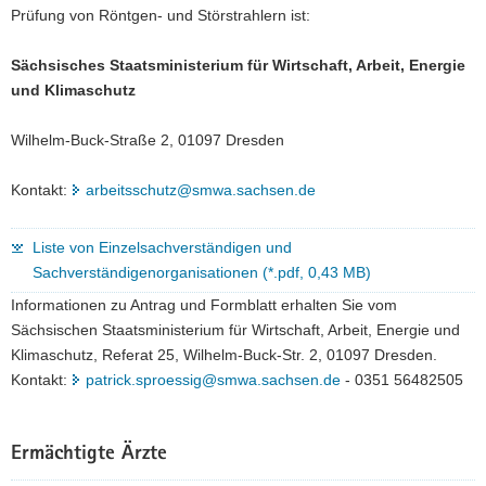
Prüfung von Röntgen- und Störstrahlern ist:
Sächsisches Staatsministerium für Wirtschaft, Arbeit, Energie
und Klimaschutz
Wilhelm-Buck-Straße 2, 01097 Dresden
Kontakt:
arbeitsschutz@smwa.sachsen.de
Liste von Einzelsachverständigen und
Sachverständigenorganisationen (*.pdf, 0,43 MB)
Informationen zu Antrag und Formblatt erhalten Sie vom
Sächsischen Staatsministerium für Wirtschaft, Arbeit, Energie und
Klimaschutz, Referat 25, Wilhelm-Buck-Str. 2, 01097 Dresden.
Kontakt:
patrick.sproessig@smwa.sachsen.de
- 0351 56482505
Ermächtigte Ärzte