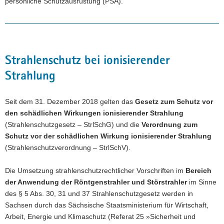
persönliche Schutzausrüstung (PSA).
Strahlenschutz bei ionisierender
Strahlung
Seit dem 31. Dezember 2018 gelten das
Gesetz zum Schutz vor
den schädlichen Wirkungen ionisierender Strahlung
(Strahlenschutzgesetz – StrlSchG) und die
Verordnung zum
Schutz vor der schädlichen Wirkung ionisierender Strahlung
(Strahlenschutzverordnung – StrlSchV).
Die Umsetzung strahlenschutzrechtlicher Vorschriften im
Bereich
der Anwendung der Röntgenstrahler und Störstrahler
im Sinne
des § 5 Abs. 30, 31 und 37 Strahlenschutzgesetz
werden in
Sachsen durch das Sächsische Staatsministerium für Wirtschaft,
Arbeit, Energie und Klimaschutz (Referat 25 »Sicherheit und