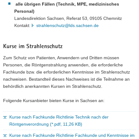
alle übrigen Fällen (Technik, MPE, medizinisches
Personal)
Landesdirektion Sachsen, Referat 53, 09105 Chemnitz
Kontakt:
strahlenschutz@lds.sachsen.de
Kurse im Strahlenschutz
Zum Schutz von Patienten, Anwendern und Dritten müssen
Personen, die Röntgenstrahlung anwenden, die erforderliche
Fachkunde bzw. die erforderlichen Kenntnisse im Strahlenschutz
nachweisen. Bestandteil dieses Nachweises ist die Teilnahme an
behördlich anerkannten Kursen im Strahlenschutz.
Folgende Kursanbieter bieten Kurse in Sachsen an:
Kurse nach Fachkunde Richtlinie Technik nach der
Röntgenverordnung (*.pdf, 11,26 KB)
Kurse nach Fachkunde Richtlinie Fachkunde und Kenntnisse im