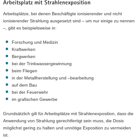
Arbeitsplatz mit Strahlenexposition
Arbeitsplätze, bei denen Beschäftigte ionisierender und nicht
ionisierender Strahlung ausgesetzt sind – um nur einige zu nennen
–, gibt es beispielsweise in:
Forschung und Medizin
Kraftwerken
Bergwerken
bei der Trinkwassergewinnung
beim Fliegen
in der Metallherstellung und –bearbeitung
auf dem Bau
bei der Feuerwehr
im grafischen Gewerbe
Grundsätzlich gilt für Arbeitsplätze mit Strahlenexposition, dass die
Anwendung von Strahlung gerechtfertigt sein muss, die Dosis
möglichst gering zu halten und unnötige Exposition zu vermeiden
ist.