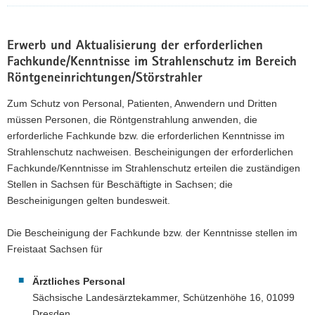
Erwerb und Aktualisierung der erforderlichen
Fachkunde/Kenntnisse im Strahlenschutz im Bereich
Röntgeneinrichtungen/Störstrahler
Zum Schutz von Personal, Patienten, Anwendern und Dritten
müssen Personen, die Röntgenstrahlung anwenden, die
erforderliche Fachkunde bzw. die erforderlichen Kenntnisse im
Strahlenschutz nachweisen. Bescheinigungen der erforderlichen
Fachkunde/Kenntnisse im Strahlenschutz erteilen die zuständigen
Stellen in Sachsen für Beschäftigte in Sachsen; die
Bescheinigungen gelten bundesweit.
Die Bescheinigung der Fachkunde bzw. der Kenntnisse stellen im
Freistaat Sachsen für
Ärztliches Personal
Sächsische Landesärztekammer, Schützenhöhe 16, 01099
Dresden