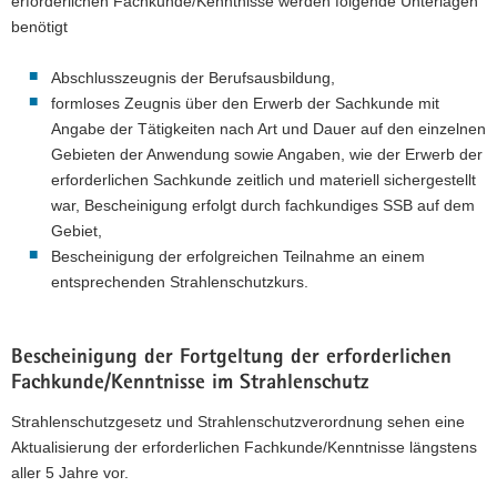
erforderlichen Fachkunde/Kenntnisse werden folgende Unterlagen
benötigt
Abschlusszeugnis der Berufsausbildung,
formloses Zeugnis über den Erwerb der Sachkunde mit
Angabe der Tätigkeiten nach Art und Dauer auf den einzelnen
Gebieten der Anwendung sowie Angaben, wie der Erwerb der
erforderlichen Sachkunde zeitlich und materiell sichergestellt
war, Bescheinigung erfolgt durch fachkundiges SSB auf dem
Gebiet,
Bescheinigung der erfolgreichen Teilnahme an einem
entsprechenden Strahlenschutzkurs.
Bescheinigung der Fortgeltung der erforderlichen
Fachkunde/Kenntnisse im Strahlenschutz
Strahlenschutzgesetz und Strahlenschutzverordnung sehen eine
Aktualisierung der erforderlichen Fachkunde/Kenntnisse längstens
aller 5 Jahre vor.