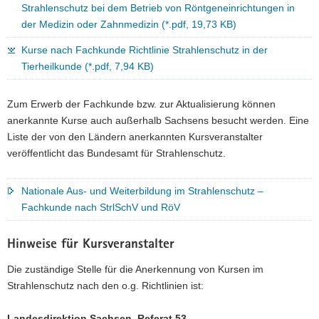
Strahlenschutz bei dem Betrieb von Röntgeneinrichtungen in
der Medizin oder Zahnmedizin (*.pdf, 19,73 KB)
Kurse nach Fachkunde Richtlinie Strahlenschutz in der
Tierheilkunde (*.pdf, 7,94 KB)
Zum Erwerb der Fachkunde bzw. zur Aktualisierung können
anerkannte Kurse auch außerhalb Sachsens besucht werden. Eine
Liste der von den Ländern anerkannten Kursveranstalter
veröffentlicht das Bundesamt für Strahlenschutz.
Nationale Aus- und Weiterbildung im Strahlenschutz –
Fachkunde nach StrlSchV und RöV
Hinweise für Kursveranstalter
Die zuständige Stelle für die Anerkennung von Kursen im
Strahlenschutz nach den o.g. Richtlinien ist:
Landesdirektion Sachsen, Referat 53