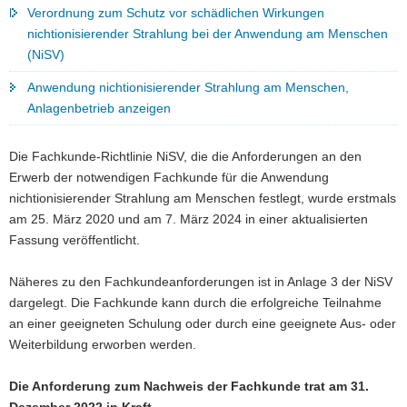
Verordnung zum Schutz vor schädlichen Wirkungen
nichtionisierender Strahlung bei der Anwendung am Menschen
(NiSV)
Anwendung nichtionisierender Strahlung am Menschen,
Anlagenbetrieb anzeigen
Die Fachkunde-Richtlinie NiSV, die die Anforderungen an den
Erwerb der notwendigen Fachkunde für die Anwendung
nichtionisierender Strahlung am Menschen festlegt, wurde erstmals
am 25. März 2020 und am 7. März 2024 in einer aktualisierten
Fassung veröffentlicht.
Näheres zu den Fachkundeanforderungen ist in Anlage 3 der NiSV
dargelegt. Die Fachkunde kann durch die erfolgreiche Teilnahme
an einer geeigneten Schulung oder durch eine geeignete Aus- oder
Weiterbildung erworben werden.
Die Anforderung zum Nachweis der Fachkunde trat am 31.
Dezember 2022 in Kraft.