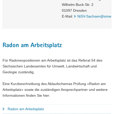
Wilhelm-Buck-Str. 2
01097 Dresden
E-Mail:
NiSV-Sachsen@smwa.
Radon am Arbeitsplatz
Für Radonexpositionen am Arbeitsplatz ist das Referat 54 des
Sächsischen Landesamtes für Umwelt, Landwirtschaft und
Geologie zuständig.
Eine Kurzbeschreibung des Ablaufschemas Prüfung »Radon am
Arbeitsplatz« sowie die zuständigen Ansprechpartner und weitere
Informationen finden Sie hier:
Radon am Arbeitsplatz