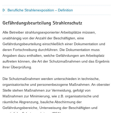
Berufliche Strahlenexposition – Definition
Gefährdungsbeurteilung Strahlenschutz
Alle Betreiber strahlungsexponierter Arbeitsplätze müssen,
unabhängig von der Anzahl der Beschäftigten, eine
Gefährdungsbeurteilung einschließlich einer Dokumentation und
deren Fortschreibung durchführen. Die Dokumentation muss
Angaben dazu enthalten, welche Gefährdungen am Arbeitsplatz
auftreten können, die Art der Schutzmaßnahmen und das Ergebnis
ihrer Überprüfung.
Die Schutzmaßnahmen werden unterschieden in technische,
organisatorische und personenbezogene Maßnahmen. An oberster
Stelle stehen Maßnahmen zur Vermeidung, gefolgt von
Maßnahmen zur Minimierung, wie z.B. organisatorische und
räumliche Abgrenzung, bauliche Abschirmung der
Gefährdungsbereiche, Unterweisung der Beschäftigten und