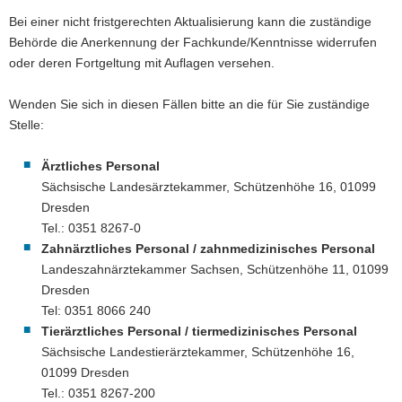
Bei einer nicht fristgerechten Aktualisierung kann die zuständige
Behörde die Anerkennung der Fachkunde/Kenntnisse widerrufen
oder deren Fortgeltung mit Auflagen versehen.
Wenden Sie sich in diesen Fällen bitte an die für Sie zuständige
Stelle:
Ärztliches Personal
Sächsische Landesärztekammer, Schützenhöhe 16, 01099
Dresden
Tel.: 0351 8267-0
Zahnärztliches Personal / zahnmedizinisches Personal
Landeszahnärztekammer Sachsen, Schützenhöhe 11, 01099
Dresden
Tel: 0351 8066 240
Tierärztliches Personal / tiermedizinisches Personal
Sächsische Landestierärztekammer, Schützenhöhe 16,
01099 Dresden
Tel.: 0351 8267-200