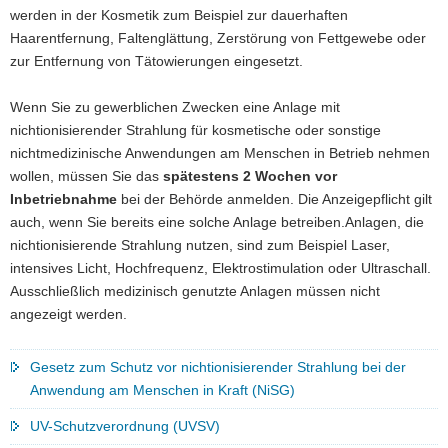
werden in der Kosmetik zum Beispiel zur dauerhaften
Haarentfernung, Faltenglättung, Zerstörung von Fettgewebe oder
zur Entfernung von Tätowierungen eingesetzt.
Wenn Sie zu gewerblichen Zwecken eine Anlage mit
nichtionisierender Strahlung für kosmetische oder sonstige
nichtmedizinische Anwendungen am Menschen in Betrieb nehmen
wollen, müssen Sie das
spätestens 2 Wochen vor
Inbetriebnahme
bei der Behörde anmelden. Die Anzeigepflicht gilt
auch, wenn Sie bereits eine solche Anlage betreiben.Anlagen, die
nichtionisierende Strahlung nutzen, sind zum Beispiel Laser,
intensives Licht, Hochfrequenz, Elektrostimulation oder Ultraschall.
Ausschließlich medizinisch genutzte Anlagen müssen nicht
angezeigt werden.
Gesetz zum Schutz vor nichtionisierender Strahlung bei der
Anwendung am Menschen in Kraft (NiSG)
UV-Schutzverordnung (UVSV)