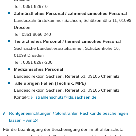
Tel.: 0351 8267-0
Zahnärztliches Personal / zahnmedizinisches Personal
Landeszahnärztekammer Sachsen, Schützenhöhe 11, 01099
Dresden
Tel: 0351 8066 240
Tierärztliches Personal / tiermedizinisches Personal
Sächsische Landestierärztekammer, Schützenhöhe 16,
01099 Dresden
Tel.: 0351 8267-200
Medizinisches Personal
Landesdirektion Sachsen, Referat 53, 09105 Chemnitz
alle übrigen Fällen (Technik, MPE)
Landesdirektion Sachsen, Referat 53, 09105 Chemnitz
Kontakt:
strahlenschutz@lds.sachsen.de
Röntgeneinrichtungen / Störstrahler, Fachkunde bescheinigen
lassen – Amt24
Für die Beantragung der Bescheinigung der im Strahlenschutz