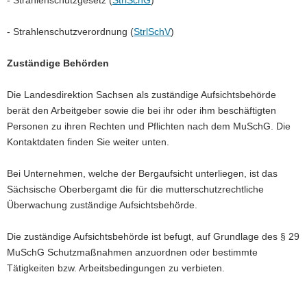
- Strahlenschutzverordnung (
StrlSchV
)
Zuständige Behörden
Die Landesdirektion Sachsen als zuständige Aufsichtsbehörde
berät den Arbeitgeber sowie die bei ihr oder ihm beschäftigten
Personen zu ihren Rechten und Pflichten nach dem MuSchG. Die
Kontaktdaten finden Sie weiter unten.
Bei Unternehmen, welche der Bergaufsicht unterliegen, ist das
Sächsische Oberbergamt die für die mutterschutzrechtliche
Überwachung zuständige Aufsichtsbehörde.
Die zuständige Aufsichtsbehörde ist befugt, auf Grundlage des § 29
MuSchG Schutzmaßnahmen anzuordnen oder bestimmte
Tätigkeiten bzw. Arbeitsbedingungen zu verbieten.