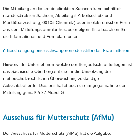
Die Mitteilung an die Landesdirektion Sachsen kann schriftlich
(Landesdirektion Sachsen, Abteilung 5 Arbeitsschutz und
Marktüberwachung, 09105 Chemnitz) oder in elektronischer Form
aus dem Mitteilungsformular heraus erfolgen. Bitte beachten Sie
die Informationen und Formulare unter
Beschäftigung einer schwangeren oder stillenden Frau mitteilen
Hinweis: Bei Unternehmen, welche der Bergaufsicht unterliegen, ist
das Sächsische Oberbergamt die für die Umsetzung der
mutterschutzrechtlichen Überwachung zuständige
Aufsichtsbehörde. Dies beinhaltet auch die Entgegennahme der
Mitteilung gemäß § 27 MuSchG.
Ausschuss für Mutterschutz (AfMu)
Der Ausschuss für Mutterschutz (AfMu) hat die Aufgabe,