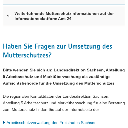
Weiterführende Mutterschutzinformationen auf der
Informationsplattform Amt 24
Haben Sie Fragen zur Umsetzung des
Mutterschutzes?
Bitte wenden Sie sich an:
Landesdirektion Sachsen, Abteilung
5 Arbeitsschutz und Marktüberwachung als zuständige
Aufsichtsbehörde für die Umsetzung des Mutterschutzes
Die regionalen Kontaktdaten der Landesdirektion Sachsen,
Abteilung 5 Arbeitsschutz
und Marktüberwachung
für eine Beratung
zum Mutterschutz finden Sie auf der Internetseite der
Arbeitsschutzverwaltung des Freistaates Sachsen
.