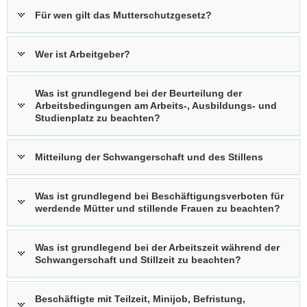
Für wen gilt das Mutterschutzgesetz?
Wer ist Arbeitgeber?
Was ist grundlegend bei der Beurteilung der
Arbeitsbedingungen am Arbeits-, Ausbildungs- und
Studienplatz zu beachten?
Mitteilung der Schwangerschaft und des Stillens
Was ist grundlegend bei Beschäftigungsverboten für
werdende Mütter und stillende Frauen zu beachten?
Was ist grundlegend bei der Arbeitszeit während der
Schwangerschaft und Stillzeit zu beachten?
Beschäftigte mit Teilzeit, Minijob, Befristung,