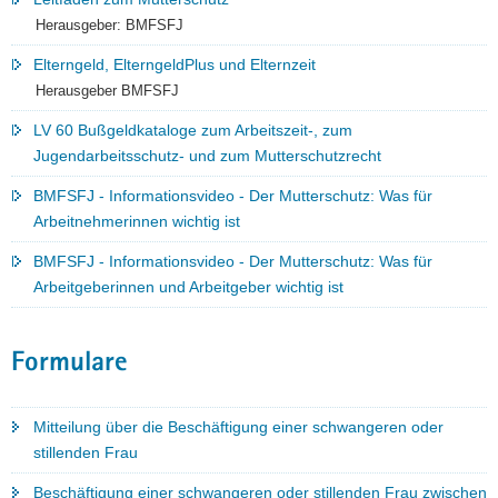
Herausgeber: BMFSFJ
Elterngeld, ElterngeldPlus und Elternzeit
Herausgeber BMFSFJ
LV 60 Bußgeldkataloge zum Arbeitszeit-, zum
Jugendarbeitsschutz- und zum Mutterschutzrecht
BMFSFJ - Informationsvideo - Der Mutterschutz: Was für
Arbeitnehmerinnen wichtig ist
BMFSFJ - Informationsvideo - Der Mutterschutz: Was für
Arbeitgeberinnen und Arbeitgeber wichtig ist
Formulare
Mitteilung über die Beschäftigung einer schwangeren oder
stillenden Frau
Beschäftigung einer schwangeren oder stillenden Frau zwischen