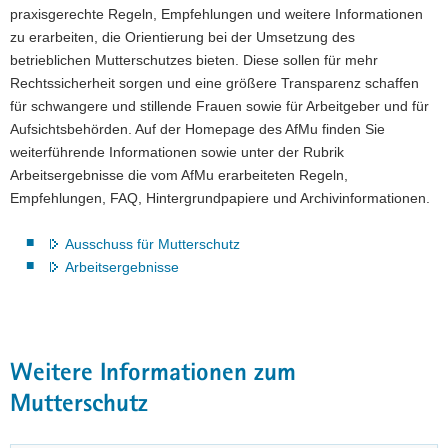
praxisgerechte Regeln, Empfehlungen und weitere Informationen
zu erarbeiten, die Orientierung bei der Umsetzung des
betrieblichen Mutterschutzes bieten. Diese sollen für mehr
Rechtssicherheit sorgen und eine größere Transparenz schaffen
für schwangere und stillende Frauen sowie für Arbeitgeber und für
Aufsichtsbehörden. Auf der Homepage des AfMu finden Sie
weiterführende Informationen sowie unter der Rubrik
Arbeitsergebnisse die vom AfMu erarbeiteten Regeln,
Empfehlungen, FAQ, Hintergrundpapiere und Archivinformationen.
Ausschuss für Mutterschutz
Arbeitsergebnisse
Weitere Informationen zum
Mutterschutz