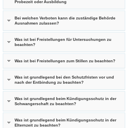
Probezeit oder Ausbildung
Bei welchen Verboten kann die zuständige Behörde
Ausnahmen zulassen?
Was ist bei Freistellungen für Untersuchungen zu
beachten?
Was ist bei Freistellungen zum Stillen zu beachten?
Was ist grundlegend bei den Schutzfristen vor und
nach der Entbindung zu beachten?
Was ist grundlegend beim Kündigungsschutz in der
Schwangerschaft zu beachten?
Was ist grundlegend beim Kündigungsschutz in der
Elternzeit zu beachten?