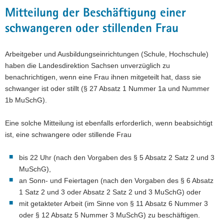
Mitteilung der Beschäftigung einer
schwangeren oder stillenden Frau
Arbeitgeber und Ausbildungseinrichtungen (Schule, Hochschule)
haben die Landesdirektion Sachsen unverzüglich zu
benachrichtigen, wenn eine Frau ihnen mitgeteilt hat, dass sie
schwanger ist oder stillt (§ 27 Absatz 1 Nummer 1a und Nummer
1b MuSchG).
Eine solche Mitteilung ist ebenfalls erforderlich, wenn beabsichtigt
ist, eine schwangere oder stillende Frau
bis 22 Uhr (nach den Vorgaben des § 5 Absatz 2 Satz 2 und 3
MuSchG),
an Sonn- und Feiertagen (nach den Vorgaben des § 6 Absatz
1 Satz 2 und 3 oder Absatz 2 Satz 2 und 3 MuSchG) oder
mit getakteter Arbeit (im Sinne von § 11 Absatz 6 Nummer 3
oder § 12 Absatz 5 Nummer 3 MuSchG) zu beschäftigen.