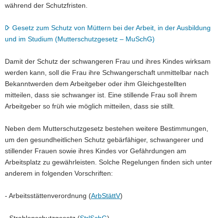
während der Schutzfristen.
Gesetz zum Schutz von Müttern bei der Arbeit, in der Ausbildung
und im Studium (Mutterschutzgesetz – MuSchG)
Damit der Schutz der schwangeren Frau und ihres Kindes wirksam
werden kann, soll die Frau ihre Schwangerschaft unmittelbar nach
Bekanntwerden dem Arbeitgeber oder ihm Gleichgestellten
mitteilen, dass sie schwanger ist. Eine stillende Frau soll ihrem
Arbeitgeber so früh wie möglich mitteilen, dass sie stillt.
Neben dem Mutterschutzgesetz bestehen weitere Bestimmungen,
um den gesundheitlichen Schutz gebärfähiger, schwangerer und
stillender Frauen sowie ihres Kindes vor Gefährdungen am
Arbeitsplatz zu gewährleisten. Solche Regelungen finden sich unter
anderem in folgenden Vorschriften:
- Arbeitsstättenverordnung (
ArbStättV
)
- Strahlenschutzgesetz (
StrlSchG
)