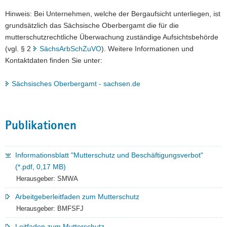
Hinweis: Bei Unternehmen, welche der Bergaufsicht unterliegen, ist
grundsätzlich das Sächsische Oberbergamt die für die
mutterschutzrechtliche Überwachung zuständige Aufsichtsbehörde
(vgl. § 2
SächsArbSchZuVO
). Weitere Informationen und
Kontaktdaten finden Sie unter:
Sächsisches Oberbergamt - sachsen.de
Publikationen
Informationsblatt "Mutterschutz und Beschäftigungsverbot"
(*.pdf, 0,17 MB)
Herausgeber: SMWA
Arbeitgeberleitfaden zum Mutterschutz
Herausgeber: BMFSFJ
Leitfaden zum Mutterschutz