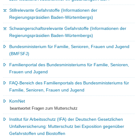
Stillrelevante Gefahrstoffe (Informationen der
Regierungspräsidien Baden-Würtembergs)
Schwangerschaftsrelevante Gefahrstoffe (Informationen der
Regierungspräsidien Baden-Würtembergs)
Bundesministerium für Familie, Senioren, Frauen und Jugend
(BMFSFJ)
Familienportal des Bundesministeriums für Familie, Senioren,
Frauen und Jugend
FAQ-Bereich des Familienportals des Bundesministeriums für
Familie, Senioren, Frauen und Jugend
KomNet
beantwortet Fragen zum Mutterschutz
Institut für Arbeitsschutz (IFA) der Deutschen Gesetzlichen
Unfallversicherung: Mutterschutz bei Exposition gegenüber
Gefahrstoffen und Biostoffen